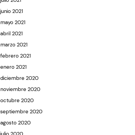
junio 2021
mayo 2021
abril 2021
marzo 2021
febrero 2021
enero 2021
diciembre 2020
noviembre 2020
octubre 2020
septiembre 2020
agosto 2020
julio 2020