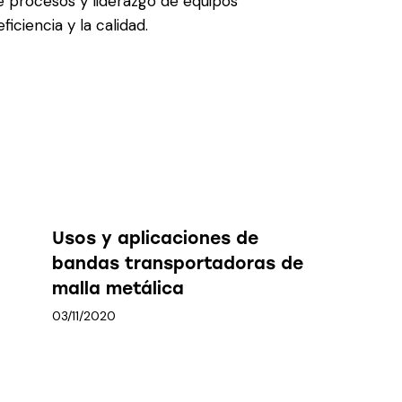
de procesos y liderazgo de equipos
ficiencia y la calidad.
Usos y aplicaciones de
bandas transportadoras de
malla metálica
03/11/2020