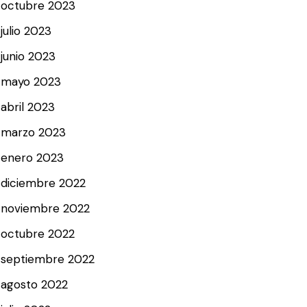
octubre 2023
julio 2023
junio 2023
mayo 2023
abril 2023
marzo 2023
enero 2023
diciembre 2022
noviembre 2022
octubre 2022
septiembre 2022
agosto 2022