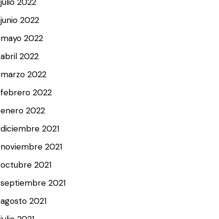
julio 2022
junio 2022
mayo 2022
abril 2022
marzo 2022
febrero 2022
enero 2022
diciembre 2021
noviembre 2021
octubre 2021
septiembre 2021
agosto 2021
julio 2021