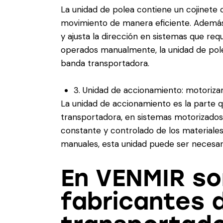
La unidad de polea contiene un cojinete 
movimiento de manera eficiente. Además
y ajusta la dirección en sistemas que re
operados manualmente, la unidad de polea
banda transportadora.
3. Unidad de accionamiento: motoriz
La unidad de accionamiento es la parte 
transportadora, en sistemas motorizados.
constante y controlado de los materiales
manuales, esta unidad puede ser necesaria
En VENMIR s
fabricantes 