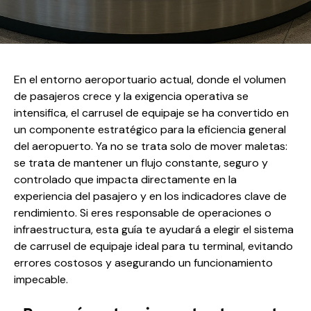
En el entorno aeroportuario actual, donde el volumen
de pasajeros crece y la exigencia operativa se
intensifica, el carrusel de equipaje se ha convertido en
un componente estratégico para la eficiencia general
del aeropuerto. Ya no se trata solo de mover maletas:
se trata de mantener un flujo constante, seguro y
controlado que impacta directamente en la
experiencia del pasajero y en los indicadores clave de
rendimiento. Si eres responsable de operaciones o
infraestructura, esta guía te ayudará a elegir el sistema
de carrusel de equipaje ideal para tu terminal, evitando
errores costosos y asegurando un funcionamiento
impecable.