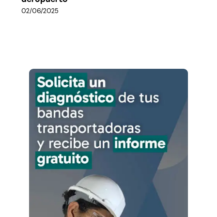
02/06/2025