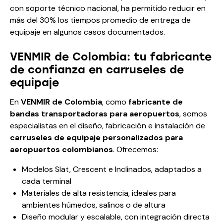
con soporte técnico nacional, ha permitido reducir en
más del 30% los tiempos promedio de entrega de
equipaje en algunos casos documentados.
VENMIR de Colombia: tu fabricante
de confianza en carruseles de
equipaje
En
VENMIR de Colombia
, como
fabricante de
bandas transportadoras para aeropuertos
, somos
especialistas en el diseño, fabricación e instalación de
carruseles de equipaje personalizados para
aeropuertos colombianos
. Ofrecemos:
Modelos Slat, Crescent e Inclinados, adaptados a
cada terminal
Materiales de alta resistencia, ideales para
ambientes húmedos, salinos o de altura
Diseño modular y escalable, con integración directa