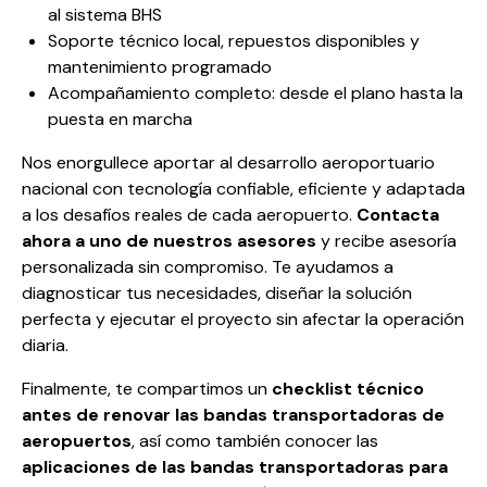
al sistema BHS
Soporte técnico local, repuestos disponibles y
mantenimiento programado
Acompañamiento completo: desde el plano hasta la
puesta en marcha
Nos enorgullece aportar al desarrollo aeroportuario
nacional con tecnología confiable, eficiente y adaptada
a los desafíos reales de cada aeropuerto.
Contacta
ahora a uno de nuestros asesores
y recibe asesoría
personalizada sin compromiso. Te ayudamos a
diagnosticar tus necesidades, diseñar la solución
perfecta y ejecutar el proyecto sin afectar la operación
diaria.
Finalmente, te compartimos un
checklist técnico
antes de renovar las bandas transportadoras de
aeropuertos
, así como también conocer las
aplicaciones de las bandas transportadoras para