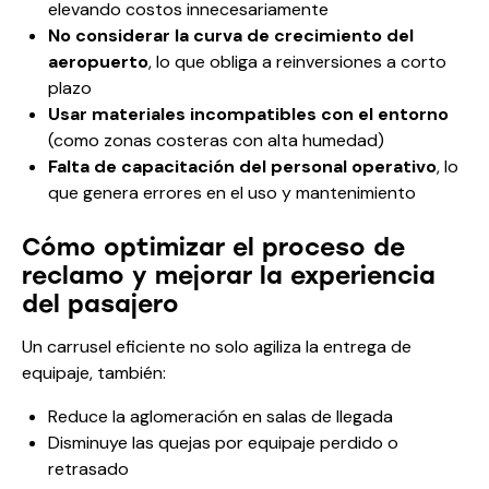
elevando costos innecesariamente
No considerar la curva de crecimiento del
aeropuerto
, lo que obliga a reinversiones a corto
plazo
Usar materiales incompatibles con el entorno
(como zonas costeras con alta humedad)
Falta de capacitación del personal operativo
, lo
que genera errores en el uso y mantenimiento
Cómo optimizar el proceso de
reclamo y mejorar la experiencia
del pasajero
Un carrusel eficiente no solo agiliza la entrega de
equipaje, también:
Reduce la aglomeración en salas de llegada
Disminuye las quejas por equipaje perdido o
retrasado