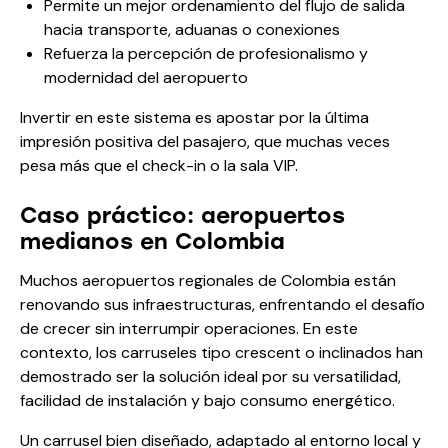
Permite un mejor ordenamiento del flujo de salida
hacia transporte, aduanas o conexiones
Refuerza la percepción de profesionalismo y
modernidad del aeropuerto
Invertir en este sistema es apostar por la última
impresión positiva del pasajero, que muchas veces
pesa más que el check-in o la sala VIP.
Caso práctico: aeropuertos
medianos en Colombia
Muchos aeropuertos regionales de Colombia están
renovando sus infraestructuras, enfrentando el desafío
de crecer sin interrumpir operaciones. En este
contexto, los carruseles tipo crescent o inclinados han
demostrado ser la solución ideal por su versatilidad,
facilidad de instalación y bajo consumo energético.
Un carrusel bien diseñado, adaptado al entorno local y