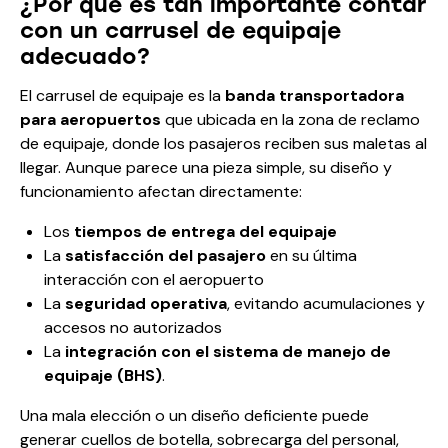
¿Por qué es tan importante contar
con un carrusel de equipaje
adecuado?
El carrusel de equipaje es la
banda transportadora
para aeropuertos
que ubicada en la zona de reclamo
de equipaje, donde los pasajeros reciben sus maletas al
llegar. Aunque parece una pieza simple, su diseño y
funcionamiento afectan directamente:
Los
tiempos de entrega del equipaje
La
satisfacción del pasajero
en su última
interacción con el aeropuerto
La
seguridad operativa
, evitando acumulaciones y
accesos no autorizados
La
integración con el sistema de manejo de
equipaje (BHS)
.
Una mala elección o un diseño deficiente puede
generar cuellos de botella, sobrecarga del personal,