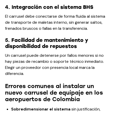
4.
Integración con el sistema BHS
El carrusel debe conectarse de forma fluida al sistema
de transporte de maletas interno, sin generar saltos,
frenados bruscos o fallas en la transferencia.
5.
Facilidad de mantenimiento y
disponibilidad de repuestos
Un carrusel puede detenerse por fallos menores si no
hay piezas de recambio o soporte técnico inmediato.
Elegir un proveedor con presencia local marca la
diferencia.
Errores comunes al instalar un
nuevo carrusel de equipaje en los
aeropuertos de Colombia
Sobredimensionar el sistema
sin justificación,