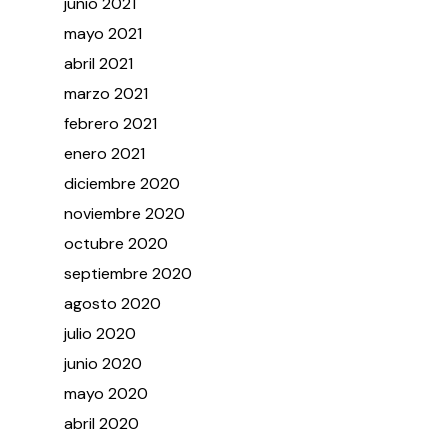
junio
2021
mayo
2021
abril
2021
marzo
2021
febrero
2021
enero
2021
diciembre
2020
noviembre
2020
octubre
2020
septiembre
2020
agosto
2020
julio
2020
junio
2020
mayo
2020
abril
2020