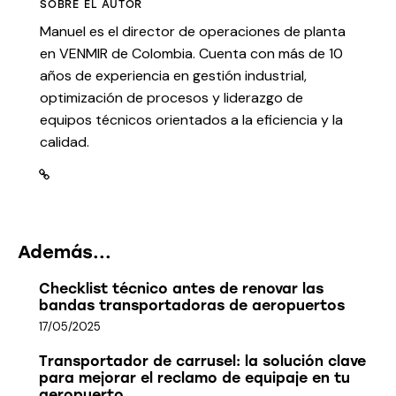
SOBRE EL AUTOR
Manuel es el director de operaciones de planta
en VENMIR de Colombia. Cuenta con más de 10
años de experiencia en gestión industrial,
optimización de procesos y liderazgo de
equipos técnicos orientados a la eficiencia y la
calidad.
Además...
Checklist técnico antes de renovar las
bandas transportadoras de aeropuertos
17/05/2025
Transportador de carrusel: la solución clave
para mejorar el reclamo de equipaje en tu
aeropuerto