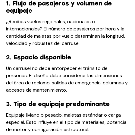
1.
Flujo de pasajeros y volumen de
equipaje
¿Recibes vuelos regionales, nacionales o
internacionales? El número de pasajeros por hora y la
cantidad de maletas por vuelo determinan la longitud,
velocidad y robustez del carrusel.
2.
Espacio disponible
Un carrusel no debe entorpecer el tránsito de
personas. El diseño debe considerar las dimensiones
del área de reclamo, salidas de emergencia, columnas y
accesos de mantenimiento.
3.
Tipo de equipaje predominante
Equipaje liviano o pesado, maletas estándar o carga
especial. Esto influye en el tipo de materiales, potencia
de motor y configuración estructural.