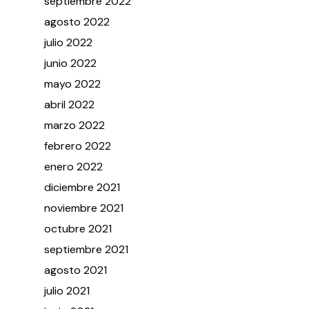
septiembre
2022
agosto
2022
julio
2022
junio
2022
mayo
2022
abril
2022
marzo
2022
febrero
2022
enero
2022
diciembre
2021
noviembre
2021
octubre
2021
septiembre
2021
agosto
2021
julio
2021