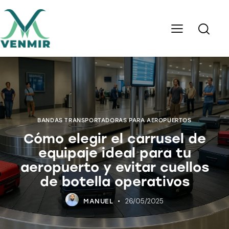
BANDAS TRANSPORTADORAS PARA AEROPUERTOS
Cómo elegir el carrusel de
equipaje ideal para tu
aeropuerto y evitar cuellos
de botella operativos
26/05/2025
MANUEL