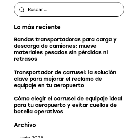
Lo más reciente
Bandas transportadoras para carga y
descarga de camiones: mueve
materiales pesados sin pérdidas ni
retrasos
Transportador de carrusel: la solución
clave para mejorar el reclamo de
equipaje en tu aeropuerto
Cómo elegir el carrusel de equipaje ideal
para tu aeropuerto y evitar cuellos de
botella operativos
Archivo
junio
2025