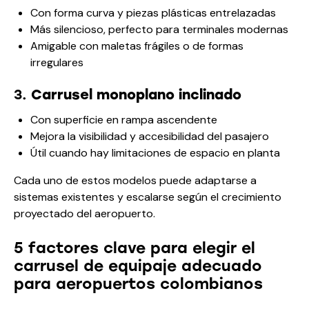
Con forma curva y piezas plásticas entrelazadas
Más silencioso, perfecto para terminales modernas
Amigable con maletas frágiles o de formas
irregulares
3.
Carrusel monoplano inclinado
Con superficie en rampa ascendente
Mejora la visibilidad y accesibilidad del pasajero
Útil cuando hay limitaciones de espacio en planta
Cada uno de estos modelos puede adaptarse a
sistemas existentes y escalarse según el crecimiento
proyectado del aeropuerto.
5 factores clave para elegir el
carrusel de equipaje adecuado
para aeropuertos colombianos