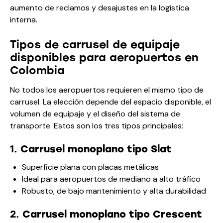
aumento de reclamos y desajustes en la logística
interna.
Tipos de carrusel de equipaje
disponibles para aeropuertos en
Colombia
No todos los aeropuertos requieren el mismo tipo de
carrusel. La elección depende del espacio disponible, el
volumen de equipaje y el diseño del sistema de
transporte. Estos son los tres tipos principales:
1.
Carrusel monoplano tipo Slat
Superficie plana con placas metálicas
Ideal para aeropuertos de mediano a alto tráfico
Robusto, de bajo mantenimiento y alta durabilidad
2.
Carrusel monoplano tipo Crescent