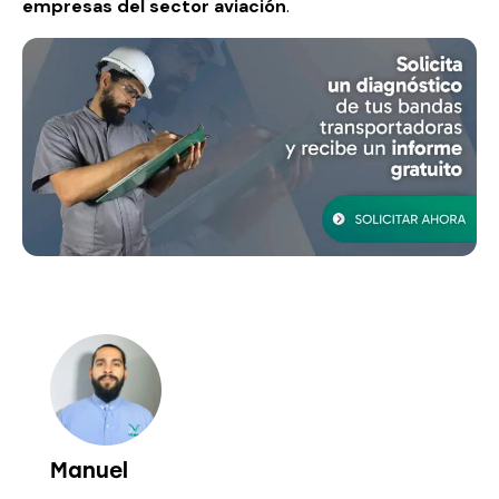
empresas del sector aviación
.
Manuel