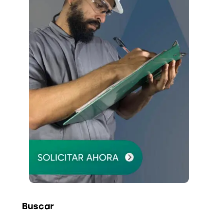
Buscar