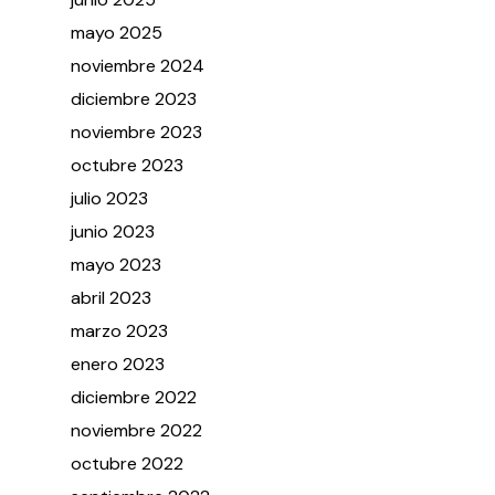
mayo
2025
noviembre
2024
diciembre
2023
noviembre
2023
octubre
2023
julio
2023
junio
2023
mayo
2023
abril
2023
marzo
2023
enero
2023
diciembre
2022
noviembre
2022
octubre
2022