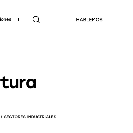
ciones
HABLEMOS
rtura
SECTORES INDUSTRIALES