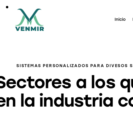
Inicio
SISTEMAS PERSONALIZADOS PARA DIVESOS S
Sectores a los 
en la industria 