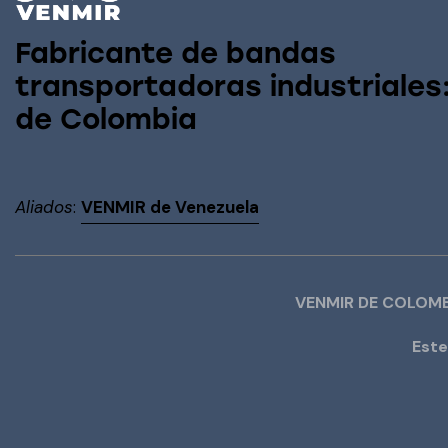
Fabricante de bandas
transportadoras industriales
de Colombia
Aliados
:
VENMIR de Venezuela
VENMIR DE COLOMB
Este