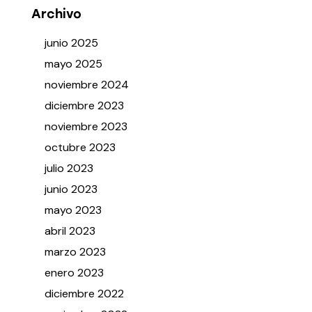
Archivo
junio
2025
mayo
2025
noviembre
2024
diciembre
2023
noviembre
2023
octubre
2023
julio
2023
junio
2023
mayo
2023
abril
2023
marzo
2023
enero
2023
diciembre
2022