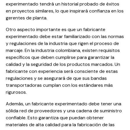
experimentado tendrá un historial probado de éxitos
en proyectos similares, lo que inspirará confianza en los
gerentes de planta.
Otro aspecto importante es que un fabricante
experimentado debe estar familiarizado con las normas
y regulaciones de la industria que rigen el proceso de
marcaje. En la industria colombiana, existen requisitos
específicos que deben cumplirse para garantizar la
calidad y la seguridad de los productos marcados. Un
fabricante con experiencia será consciente de estas
regulaciones y se asegurará de que sus bandas
transportadoras cumplan con los estándares más
rigurosos.
Además, un fabricante experimentado debe tener una
sólida red de proveedores y una cadena de suministro
confiable. Esto garantiza que puedan obtener
materiales de alta calidad para la fabricación de las