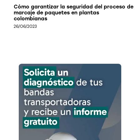
Cómo garantizar la seguridad del proceso de
marcaje de paquetes en plantas
colombianas
26/06/2023