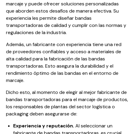
marcaje y puede ofrecer soluciones personalizadas
que aborden estos desafíos de manera efectiva. Su
experiencia les permite diseñar bandas
transportadoras de calidad y cumplir con las normas y
regulaciones de la industria.
Además, un fabricante con experiencia tiene una red
de proveedores confiables y acceso a materiales de
alta calidad para la fabricación de las bandas
transportadoras. Esto asegura la durabilidad y el
rendimiento óptimo de las bandas en el entorno de
marcaje.
Dicho esto, al momento de elegir al mejor fabricante de
bandas transportadoras para el marcaje de productos,
los responsables de plantas del sector logística o
packaging deben asegurarse de:
Experiencia y reputación
.
Al seleccionar un
fabricante de bandas transportadoras, es crucial