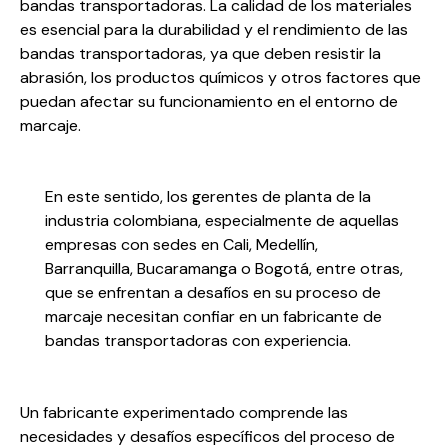
bandas transportadoras. La calidad de los materiales
es esencial para la durabilidad y el rendimiento de las
bandas transportadoras, ya que deben resistir la
abrasión, los productos químicos y otros factores que
puedan afectar su funcionamiento en el entorno de
marcaje.
En este sentido, los gerentes de planta de la
industria colombiana, especialmente de aquellas
empresas con sedes en Cali, Medellín,
Barranquilla, Bucaramanga o Bogotá, entre otras,
que se enfrentan a desafíos en su proceso de
marcaje necesitan confiar en un fabricante de
bandas transportadoras con experiencia.
Un fabricante experimentado comprende las
necesidades y desafíos específicos del proceso de