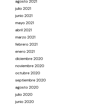
agosto
2021
julio
2021
junio
2021
mayo
2021
abril
2021
marzo
2021
febrero
2021
enero
2021
diciembre
2020
noviembre
2020
octubre
2020
septiembre
2020
agosto
2020
julio
2020
junio
2020