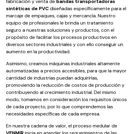
fabricación y venta de
bandas transportadoras
sintéticas de PVC
diseñadas específicamente para el
marcaje de empaques, cajas y mercancía. Nuestro
equipo de profesionales le brinda un tratamiento
seguro a nuestras soluciones y productos, con el
propósito de facilitar los procesos productivos en
diversos sectores industriales y con ello conseguir un
aumento en la productividad.
Asimismo, creamos máquinas industriales altamente
automatizadas a precios accesibles, para que la mayor
cantidad de industrias puedan adquirirlas,
promoviendo la reducción de costos de producción y
contribuyendo al crecimiento industrial. Del mismo
modo, tomamos en consideración los requisitos únicos
de cada proyecto, por lo que comprendemos las
necesidades específicas de cada empresa.
En nuestra cadena de valor, el proceso medular de
VENMIR
inicia en atender los requerimientos de las