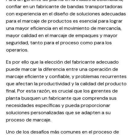
confiar en un fabricante de bandas transportadoras
con experiencia en el diseño de soluciones adecuadas
para el marcaje de productos es esencial para lograr
una mayor eficiencia en el movimiento de mercancía,
mayor calidad en el marcaje de empaques y mayor
seguridad, tanto para el proceso como para los
operarios.
Es por ello que la elección del fabricante adecuado
puede marcar la diferencia entre una operación de
marcaje eficiente y confiable, y problemas recurrentes
que afectan la productividad y la calidad del producto
final. Por esta razón, es crucial que los gerentes de
planta busquen un fabricante que comprenda sus
necesidades específicas y pueda proporcionar
soluciones personalizadas que se adapten a su
proceso de marcaje.
Uno de los desafíos más comunes en el proceso de