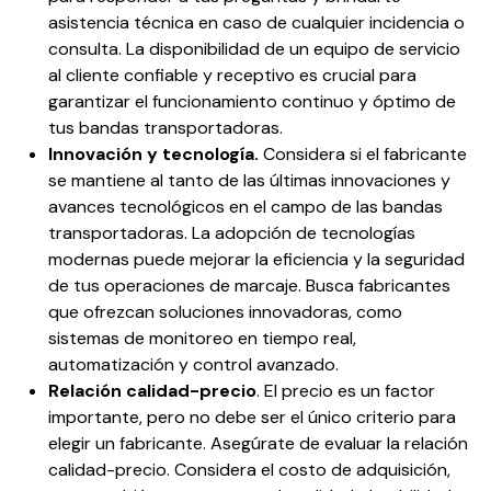
asistencia técnica en caso de cualquier incidencia o
consulta. La disponibilidad de un equipo de servicio
al cliente confiable y receptivo es crucial para
garantizar el funcionamiento continuo y óptimo de
tus bandas transportadoras.
Innovación y tecnología
.
Considera si el fabricante
se mantiene al tanto de las últimas innovaciones y
avances tecnológicos en el campo de las bandas
transportadoras. La adopción de tecnologías
modernas puede mejorar la eficiencia y la seguridad
de tus operaciones de marcaje. Busca fabricantes
que ofrezcan soluciones innovadoras, como
sistemas de monitoreo en tiempo real,
automatización y control avanzado.
Relación calidad-precio
. El precio es un factor
importante, pero no debe ser el único criterio para
elegir un fabricante. Asegúrate de evaluar la relación
calidad-precio. Considera el costo de adquisición,