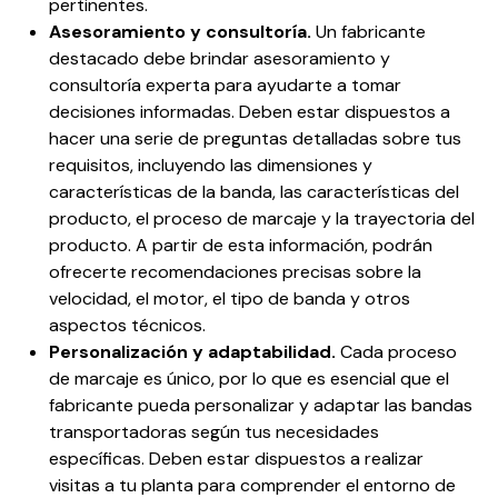
pertinentes.
Asesoramiento y consultoría
.
Un fabricante
destacado debe brindar asesoramiento y
consultoría experta para ayudarte a tomar
decisiones informadas. Deben estar dispuestos a
hacer una serie de preguntas detalladas sobre tus
requisitos, incluyendo las dimensiones y
características de la banda, las características del
producto, el proceso de marcaje y la trayectoria del
producto. A partir de esta información, podrán
ofrecerte recomendaciones precisas sobre la
velocidad, el motor, el tipo de banda y otros
aspectos técnicos.
Personalización y adaptabilidad
.
Cada proceso
de marcaje es único, por lo que es esencial que el
fabricante pueda personalizar y adaptar las bandas
transportadoras según tus necesidades
específicas. Deben estar dispuestos a realizar
visitas a tu planta para comprender el entorno de