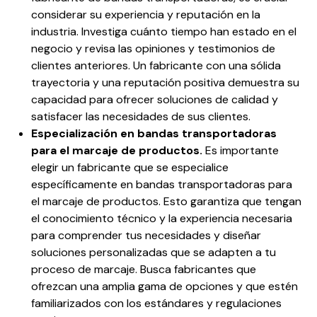
considerar su experiencia y reputación en la
industria. Investiga cuánto tiempo han estado en el
negocio y revisa las opiniones y testimonios de
clientes anteriores. Un fabricante con una sólida
trayectoria y una reputación positiva demuestra su
capacidad para ofrecer soluciones de calidad y
satisfacer las necesidades de sus clientes.
Especialización en bandas transportadoras
para el marcaje de productos
.
Es importante
elegir un fabricante que se especialice
específicamente en bandas transportadoras para
el marcaje de productos. Esto garantiza que tengan
el conocimiento técnico y la experiencia necesaria
para comprender tus necesidades y diseñar
soluciones personalizadas que se adapten a tu
proceso de marcaje. Busca fabricantes que
ofrezcan una amplia gama de opciones y que estén
familiarizados con los estándares y regulaciones