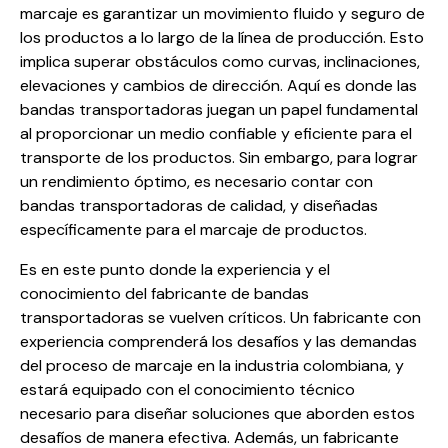
marcaje es garantizar un movimiento fluido y seguro de
los productos a lo largo de la línea de producción. Esto
implica superar obstáculos como curvas, inclinaciones,
elevaciones y cambios de dirección. Aquí es donde las
bandas transportadoras juegan un papel fundamental
al proporcionar un medio confiable y eficiente para el
transporte de los productos. Sin embargo, para lograr
un rendimiento óptimo, es necesario contar con
bandas transportadoras de calidad, y diseñadas
específicamente para el marcaje de productos.
Es en este punto donde la experiencia y el
conocimiento del fabricante de bandas
transportadoras se vuelven críticos. Un fabricante con
experiencia comprenderá los desafíos y las demandas
del proceso de marcaje en la industria colombiana, y
estará equipado con el conocimiento técnico
necesario para diseñar soluciones que aborden estos
desafíos de manera efectiva. Además, un fabricante