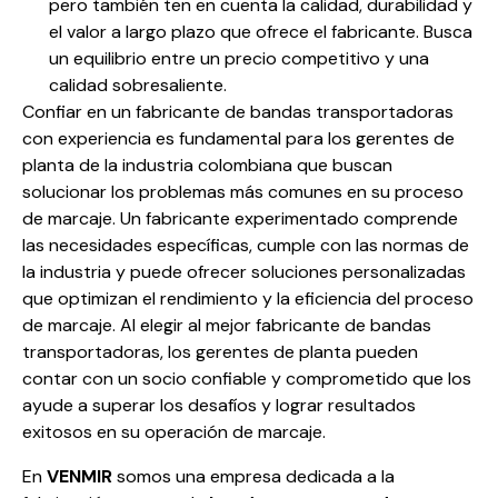
pero también ten en cuenta la calidad, durabilidad y
el valor a largo plazo que ofrece el fabricante. Busca
un equilibrio entre un precio competitivo y una
calidad sobresaliente.
Confiar en un fabricante de bandas transportadoras
con experiencia es fundamental para los gerentes de
planta de la industria colombiana que buscan
solucionar los problemas más comunes en su proceso
de marcaje. Un fabricante experimentado comprende
las necesidades específicas, cumple con las normas de
la industria y puede ofrecer soluciones personalizadas
que optimizan el rendimiento y la eficiencia del proceso
de marcaje. Al elegir al mejor fabricante de bandas
transportadoras, los gerentes de planta pueden
contar con un socio confiable y comprometido que los
ayude a superar los desafíos y lograr resultados
exitosos en su operación de marcaje.
En
VENMIR
somos una empresa dedicada a la