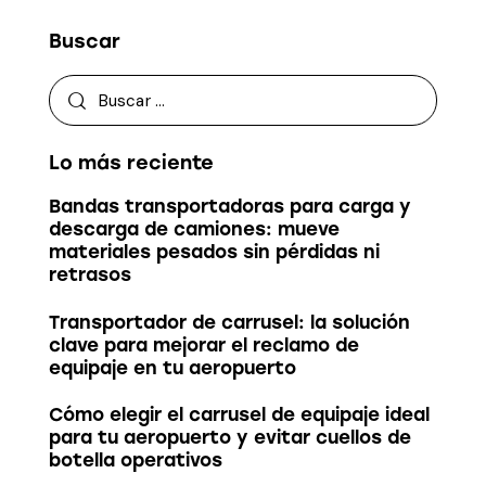
Buscar
Lo más reciente
Bandas transportadoras para carga y
descarga de camiones: mueve
materiales pesados sin pérdidas ni
retrasos
Transportador de carrusel: la solución
clave para mejorar el reclamo de
equipaje en tu aeropuerto
Cómo elegir el carrusel de equipaje ideal
para tu aeropuerto y evitar cuellos de
botella operativos