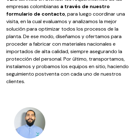
empresas colombianas
a través de nuestro
formulario de contacto
, para luego coordinar una
visita, en la cual evaluamos y analizamos la mejor
solución para optimizar todos los procesos de la
planta. De ese modo, diseñamos y ofertamos para
proceder a fabricar con materiales nacionales e
importados de alta calidad, siempre asegurando la
protección del personal. Por último, transportamos,
instalamos y probamos los equipos en sitio, haciendo
seguimiento postventa con cada uno de nuestros
clientes.