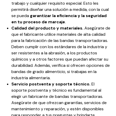
trabajo y cualquier requisito especial. Esto les
permitirá diseñar una solución a medida, con la cual
se pueda
garantizar la eficiencia y la seguridad
en tu proceso de marcaje
.
Calidad del producto y materiales
.
Asegúrate de
que el fabricante utilice materiales de alta calidad
para la fabricación de las bandas transportadoras.
Deben cumplir con los estándares de la industria y
ser resistentes a la abrasión, a los productos
químicos y a otros factores que puedan afectar su
durabilidad. Además, verifica si ofrecen opciones de
bandas de grado alimenticio, si trabajas en la
industria alimentaria.
Servicio postventa y soporte técnico
.
El
soporte postventa y técnico es fundamental al
elegir un fabricante de bandas transportadoras.
Asegúrate de que ofrezcan garantías, servicios de
mantenimiento y reparación, y estén disponibles
para responder a tus preguntas y brindarte