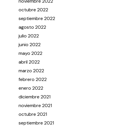
noviembre
2022
octubre
2022
septiembre
2022
agosto
2022
julio
2022
junio
2022
mayo
2022
abril
2022
marzo
2022
febrero
2022
enero
2022
diciembre
2021
noviembre
2021
octubre
2021
septiembre
2021