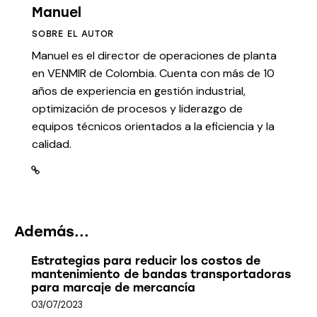
Manuel
SOBRE EL AUTOR
Manuel es el director de operaciones de planta
en VENMIR de Colombia. Cuenta con más de 10
años de experiencia en gestión industrial,
optimización de procesos y liderazgo de
equipos técnicos orientados a la eficiencia y la
calidad.
Además...
Estrategias para reducir los costos de
mantenimiento de bandas transportadoras
para marcaje de mercancía
03/07/2023