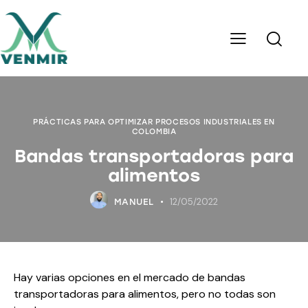
PRÁCTICAS PARA OPTIMIZAR PROCESOS INDUSTRIALES EN
COLOMBIA
Bandas transportadoras para
alimentos
12/05/2022
MANUEL
Hay varias opciones en el mercado de bandas
transportadoras para alimentos, pero no todas son