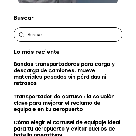
Buscar
Lo más reciente
Bandas transportadoras para carga y
descarga de camiones: mueve
materiales pesados sin pérdidas ni
retrasos
Transportador de carrusel: la solución
clave para mejorar el reclamo de
equipaje en tu aeropuerto
Cómo elegir el carrusel de equipaje ideal
para tu aeropuerto y evitar cuellos de
botella operativos