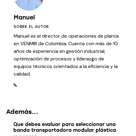
Manuel
SOBRE EL AUTOR
Manuel es el director de operaciones de planta
en VENMIR de Colombia. Cuenta con más de 10
años de experiencia en gestión industrial,
optimización de procesos y liderazgo de
equipos técnicos orientados a la eficiencia y la
calidad.
Además...
Que debes evaluar para seleccionar una
banda transportadora modular plástica