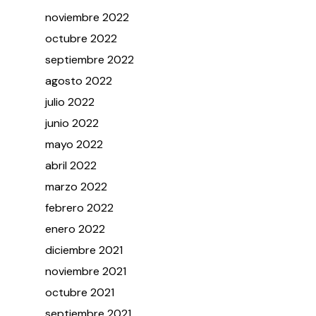
noviembre
2022
octubre
2022
septiembre
2022
agosto
2022
julio
2022
junio
2022
mayo
2022
abril
2022
marzo
2022
febrero
2022
enero
2022
diciembre
2021
noviembre
2021
octubre
2021
septiembre
2021