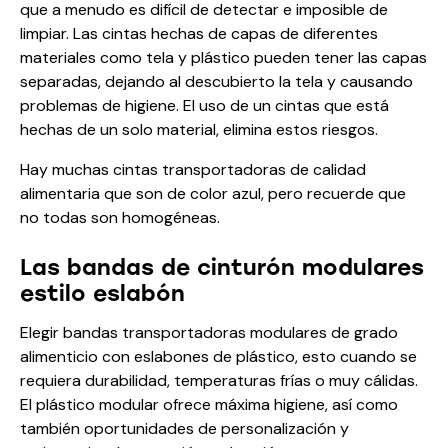
que a menudo es difícil de detectar e imposible de
limpiar. Las cintas hechas de capas de diferentes
materiales como tela y plástico pueden tener las capas
separadas, dejando al descubierto la tela y causando
problemas de higiene. El uso de un cintas que está
hechas de un solo material, elimina estos riesgos.
Hay muchas cintas transportadoras de calidad
alimentaria que son de color azul, pero recuerde que
no todas son homogéneas.
Las bandas de cinturón modulares
estilo eslabón
Elegir bandas transportadoras modulares de grado
alimenticio con eslabones de plástico, esto cuando se
requiera durabilidad, temperaturas frías o muy cálidas.
El plástico modular ofrece máxima higiene, así como
también oportunidades de personalización y