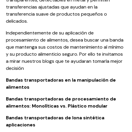
transferencias ajustadas que ayudan en la
transferencia suave de productos pequeños o
delicados.
Independientemente de su aplicación de
procesamiento de alimentos, desea buscar una banda
que mantenga sus costos de mantenimiento al mínimo
y su producto alimenticio seguro. Por ello te invitamos
a mirar nuestros blogs que te ayudaran tomarla mejor
decisión
Bandas transportadoras en la manipulación de
alimentos
Bandas transportadoras de procesamiento de
alimentos: Monolíticas vs. Plástico modular
Bandas transportadoras de lona sintética
aplicaciones