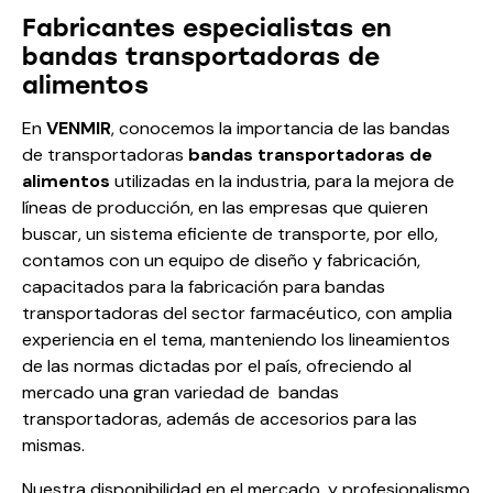
Fabricantes especialistas en
bandas transportadoras de
alimentos
En
VENMIR
, conocemos la importancia de las bandas
de transportadoras
bandas transportadoras de
alimentos
utilizadas en la industria, para la mejora de
líneas de producción, en las empresas que quieren
buscar, un sistema eficiente de transporte, por ello,
contamos con un equipo de diseño y fabricación,
capacitados para la fabricación para bandas
transportadoras del sector farmacéutico, con amplia
experiencia en el tema, manteniendo los lineamientos
de las normas dictadas por el país, ofreciendo al
mercado una gran variedad de bandas
transportadoras, además de accesorios para las
mismas.
Nuestra disponibilidad en el mercado, y profesionalismo