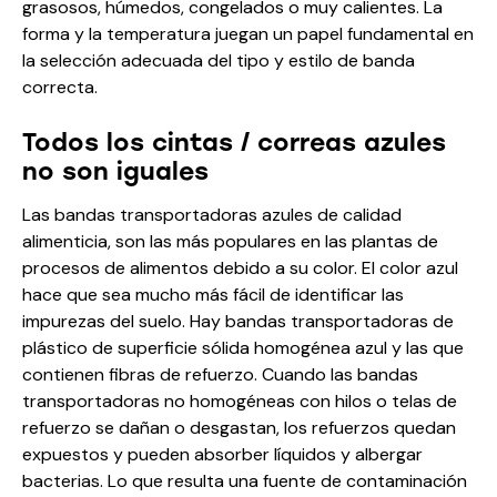
grasosos, húmedos, congelados o muy calientes. La
forma y la temperatura juegan un papel fundamental en
la selección adecuada del tipo y estilo de banda
correcta.
Todos los cintas / correas azules
no son iguales
Las bandas transportadoras azules de calidad
alimenticia, son las más populares en las plantas de
procesos de alimentos debido a su color. El color azul
hace que sea mucho más fácil de identificar las
impurezas del suelo. Hay bandas transportadoras de
plástico de superficie sólida homogénea azul y las que
contienen fibras de refuerzo. Cuando las bandas
transportadoras no homogéneas con hilos o telas de
refuerzo se dañan o desgastan, los refuerzos quedan
expuestos y pueden absorber líquidos y albergar
bacterias. Lo que resulta una fuente de contaminación