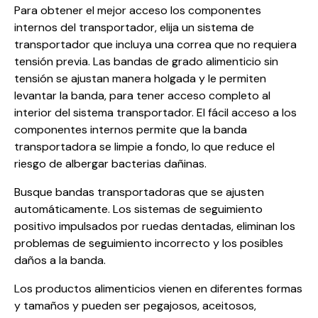
Para obtener el mejor acceso los componentes
internos del transportador, elija un sistema de
transportador que incluya una correa que no requiera
tensión previa. Las bandas de grado alimenticio sin
tensión se ajustan manera holgada y le permiten
levantar la banda, para tener acceso completo al
interior del sistema transportador. El fácil acceso a los
componentes internos permite que la banda
transportadora se limpie a fondo, lo que reduce el
riesgo de albergar bacterias dañinas.
Busque bandas transportadoras que se ajusten
automáticamente. Los sistemas de seguimiento
positivo impulsados ​​por ruedas dentadas, eliminan los
problemas de seguimiento incorrecto y los posibles
daños a la banda.
Los productos alimenticios vienen en diferentes formas
y tamaños y pueden ser pegajosos, aceitosos,