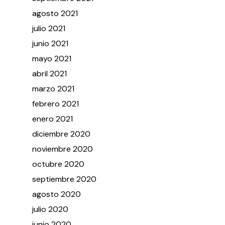
agosto
2021
julio
2021
junio
2021
mayo
2021
abril
2021
marzo
2021
febrero
2021
enero
2021
diciembre
2020
noviembre
2020
octubre
2020
septiembre
2020
agosto
2020
julio
2020
junio
2020