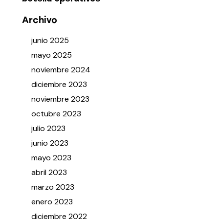
Archivo
junio
2025
mayo
2025
noviembre
2024
diciembre
2023
noviembre
2023
octubre
2023
julio
2023
junio
2023
mayo
2023
abril
2023
marzo
2023
enero
2023
diciembre
2022