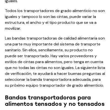
iguales.
Todos los transportadores de grado alimenticio no son
iguales y tampoco lo son las cintas, puede variar la
estructura, el ancho y el tipo producto que se va a
movilizar.
Las bandas transportadoras de calidad alimentaria son
una parte muy importante del sistema de transporte
sanitario. Sin ellos, sencillamente, su producto no
puede ser transportado. Hay varios proveedores y
estilos de cintas para alimentos, pero tenga en cuenta
que no todas las cintas no son iguales. La siguiente lista
de verificación, te ayudará a hacer buenas preguntas al
seleccionar la banda transportadora adecuada, para
su próximo equipo transportador de grado alimenticio.
Bandas transportadoras para
alimentos tensados y no tensados