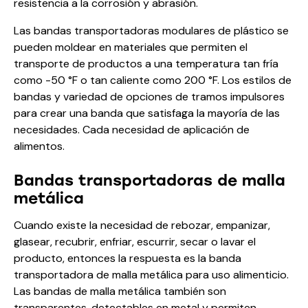
resistencia a la corrosión y abrasión.
Las bandas transportadoras modulares de plástico se
pueden moldear en materiales que permiten el
transporte de productos a una temperatura tan fría
como -50 °F o tan caliente como 200 °F. Los estilos de
bandas y variedad de opciones de tramos impulsores
para crear una banda que satisfaga la mayoría de las
necesidades. Cada necesidad de aplicación de
alimentos.
Bandas transportadoras de malla
metálica
Cuando existe la necesidad de rebozar, empanizar,
glasear, recubrir, enfriar, escurrir, secar o lavar el
producto, entonces la respuesta es la banda
transportadora de malla metálica para uso alimenticio.
Las bandas de malla metálica también son
transparentes, detectables en metal y permiten