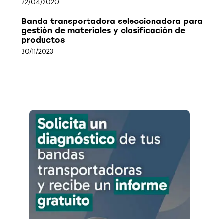
22/04/2020
Banda transportadora seleccionadora para
gestión de materiales y clasificación de
productos
30/11/2023