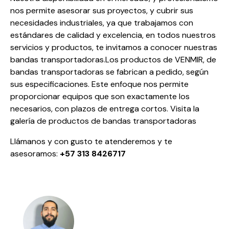
nos permite asesorar sus proyectos, y cubrir sus
necesidades industriales, ya que trabajamos con
estándares de calidad y excelencia, en todos nuestros
servicios y productos, te invitamos a conocer nuestras
bandas transportadoras.Los productos de VENMIR, de
bandas transportadoras se fabrican a pedido, según
sus especificaciones. Este enfoque nos permite
proporcionar equipos que son exactamente los
necesarios, con plazos de entrega cortos. Visita la
galería de productos de bandas transportadoras
Llámanos y con gusto te atenderemos y te
asesoramos:
+57 313 8426717