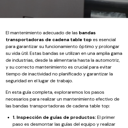
El mantenimiento adecuado de las
bandas
transportadoras de cadena table top
es esencial
para garantizar su funcionamiento óptimo y prolongar
su vida útil. Estas bandas se utilizan en una amplia gama
de industrias, desde la alimentaria hasta la automotriz,
y su correcto mantenimiento es crucial para evitar
tiempo de inactividad no planificado y garantizar la
seguridad en el lugar de trabajo.
En esta guía completa, exploraremos los pasos
necesarios para realizar un mantenimiento efectivo de
las bandas transportadoras de cadena table top:
1. Inspección de guías de productos:
El primer
paso es desmontar las guías del equipo y realizar