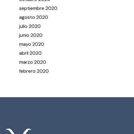
septiembre
2020
agosto
2020
julio
2020
junio
2020
mayo
2020
abril
2020
marzo
2020
febrero
2020