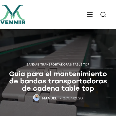
BANDAS TRANSPORTADORAS TABLE TOP
Guía para el mantenimiento
de bandas transportadoras
de cadena table top
27/04/2020
MANUEL