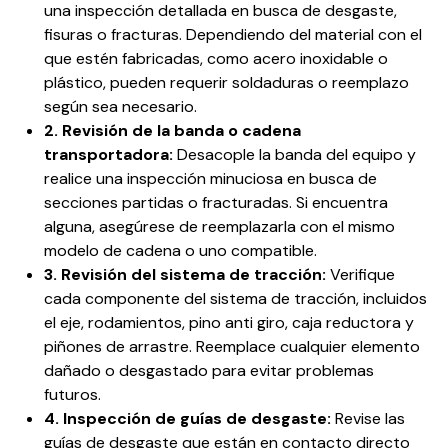
una inspección detallada en busca de desgaste,
fisuras o fracturas. Dependiendo del material con el
que estén fabricadas, como acero inoxidable o
plástico, pueden requerir soldaduras o reemplazo
según sea necesario.
2. Revisión de la banda o cadena
transportadora:
Desacople la banda del equipo y
realice una inspección minuciosa en busca de
secciones partidas o fracturadas. Si encuentra
alguna, asegúrese de reemplazarla con el mismo
modelo de cadena o uno compatible.
3. Revisión del sistema de tracción:
Verifique
cada componente del sistema de tracción, incluidos
el eje, rodamientos, pino anti giro, caja reductora y
piñones de arrastre. Reemplace cualquier elemento
dañado o desgastado para evitar problemas
futuros.
4. Inspección de guías de desgaste:
Revise las
guías de desgaste que están en contacto directo