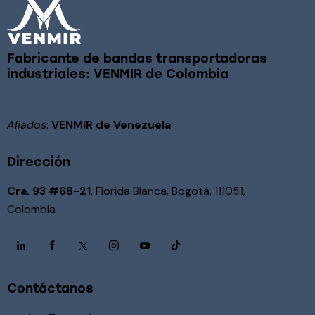
Fabricante de bandas transportadoras
industriales: VENMIR de Colombia
Aliados
:
VENMIR de Venezuela
Dirección
Cra. 93 #68-21
, Florida Blanca, Bogotá, 111051,
Colombia
Contáctanos