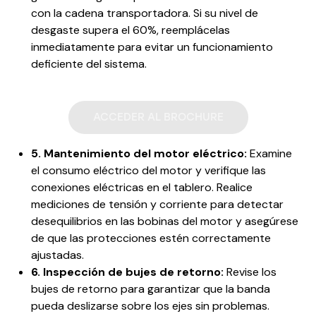
con la cadena transportadora. Si su nivel de
desgaste supera el 60%, reemplácelas
inmediatamente para evitar un funcionamiento
deficiente del sistema.
ACCEDER AL BROCHURE
5. Mantenimiento del motor eléctrico:
Examine
el consumo eléctrico del motor y verifique las
conexiones eléctricas en el tablero. Realice
mediciones de tensión y corriente para detectar
desequilibrios en las bobinas del motor y asegúrese
de que las protecciones estén correctamente
ajustadas.
6. Inspección de bujes de retorno:
Revise los
bujes de retorno para garantizar que la banda
pueda deslizarse sobre los ejes sin problemas.