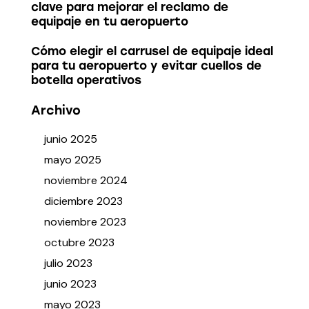
clave para mejorar el reclamo de
equipaje en tu aeropuerto
Cómo elegir el carrusel de equipaje ideal
para tu aeropuerto y evitar cuellos de
botella operativos
Archivo
junio
2025
mayo
2025
noviembre
2024
diciembre
2023
noviembre
2023
octubre
2023
julio
2023
junio
2023
mayo
2023