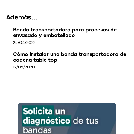
Además...
Banda transportadora para procesos de
envasado y embotellado
25/04/2022
Cómo instalar una banda transportadora de
cadena table top
12/05/2020