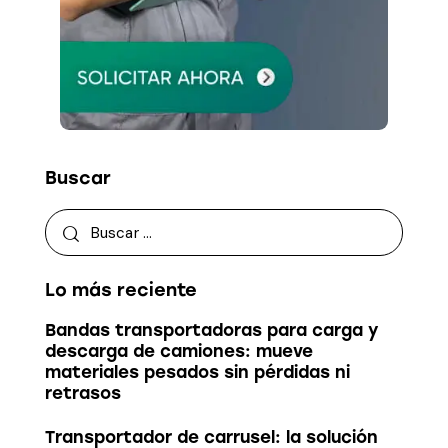
Buscar
Lo más reciente
Bandas transportadoras para carga y
descarga de camiones: mueve
materiales pesados sin pérdidas ni
retrasos
Transportador de carrusel: la solución