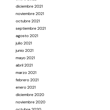
diciembre
2021
noviembre
2021
octubre
2021
septiembre
2021
agosto
2021
julio
2021
junio
2021
mayo
2021
abril
2021
marzo
2021
febrero
2021
enero
2021
diciembre
2020
noviembre
2020
octubre
2020