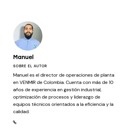
Manuel
SOBRE EL AUTOR
Manuel es el director de operaciones de planta
en VENMIR de Colombia. Cuenta con más de 10
años de experiencia en gestión industrial,
optimización de procesos y liderazgo de
equipos técnicos orientados a la eficiencia y la
calidad.