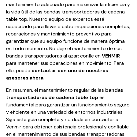
mantenimiento adecuado para maximizar la eficiencia y
la vida útil de las bandas transportadoras de cadena
table top. Nuestro equipo de expertos está
capacitado para llevar a cabo inspecciones completas,
reparaciones y mantenimiento preventivo para
garantizar que su equipo funcione de manera óptima
en todo momento. No deje el mantenimiento de sus
bandas transportadoras al azar; confíe en
VENMIR
para mantener sus operaciones en movimiento. Para
ello, puede
contactar con uno de nuestros
asesores ahora
.
En resumen, el mantenimiento regular de las
bandas
transportadoras de cadena table top
es
fundamental para garantizar un funcionamiento seguro
y eficiente en una variedad de entornos industriales.
Siga esta guía completa y no dude en contactar a
Venmir para obtener asistencia profesional y confiable
en el mantenimiento de sus bandas transportadoras.