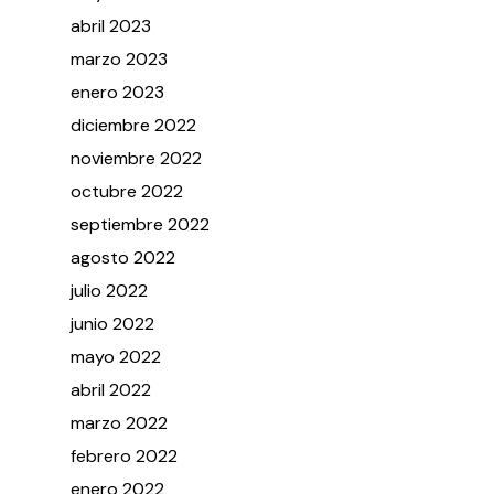
abril
2023
marzo
2023
enero
2023
diciembre
2022
noviembre
2022
octubre
2022
septiembre
2022
agosto
2022
julio
2022
junio
2022
mayo
2022
abril
2022
marzo
2022
febrero
2022
enero
2022