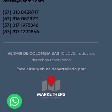
ventas@venmir.com
(57) 313 8426717
(57) 316 0523211
(57) 317 1975346
(57) 317 1222866
VENMIR DE COLOMBIA SAS
© 2026. Todos los
derechos reservados
Este sitio web es desarrollado por: