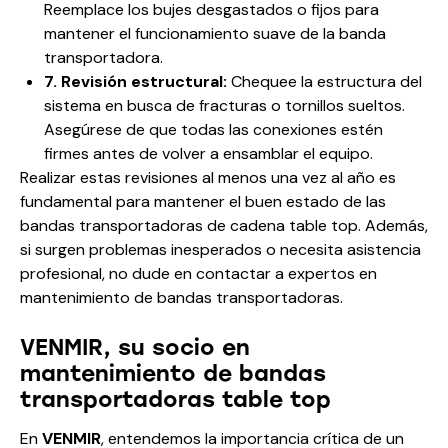
Reemplace los bujes desgastados o fijos para
mantener el funcionamiento suave de la banda
transportadora.
7. Revisión estructural:
Chequee la estructura del
sistema en busca de fracturas o tornillos sueltos.
Asegúrese de que todas las conexiones estén
firmes antes de volver a ensamblar el equipo.
Realizar estas revisiones al menos una vez al año es
fundamental para mantener el buen estado de las
bandas transportadoras de cadena table top. Además,
si surgen problemas inesperados o necesita asistencia
profesional, no dude en contactar a expertos en
mantenimiento de bandas transportadoras.
VENMIR, su socio en
mantenimiento de bandas
transportadoras table top
En
VENMIR
, entendemos la importancia crítica de un