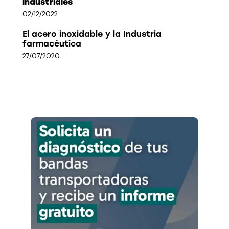
industriales
02/12/2022
El acero inoxidable y la Industria
farmacéutica
27/07/2020