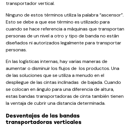
transportador vertical.
Ninguno de estos términos utiliza la palabra “ascensor”.
Esto se debe a que ese término es utilizado para
cuando se hace referencia a máquinas que transportan
personas de un nivel a otro y tipo de banda no están
diseñados ni autorizados legalmente para transportar
personas.
En las logísticas internas, hay varias maneras de
aumentar o disminuir los flujos de los productos. Una
de las soluciones que se utiliza a menudo en el
despliegue de las cintas inclinadas de bajada. Cuando
se colocan en ángulo para una diferencia de altura,
estas bandas transportadoras de cinta también tienen
la ventaja de cubrir una distancia determinada.
Desventajas de las bandas
transportadoras verticales