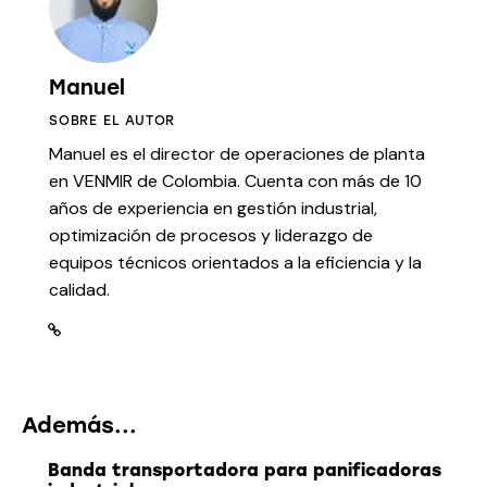
Manuel
SOBRE EL AUTOR
Manuel es el director de operaciones de planta
en VENMIR de Colombia. Cuenta con más de 10
años de experiencia en gestión industrial,
optimización de procesos y liderazgo de
equipos técnicos orientados a la eficiencia y la
calidad.
Además...
Banda transportadora para panificadoras