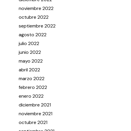
noviembre
2022
octubre
2022
septiembre
2022
agosto
2022
julio
2022
junio
2022
mayo
2022
abril
2022
marzo
2022
febrero
2022
enero
2022
diciembre
2021
noviembre
2021
octubre
2021