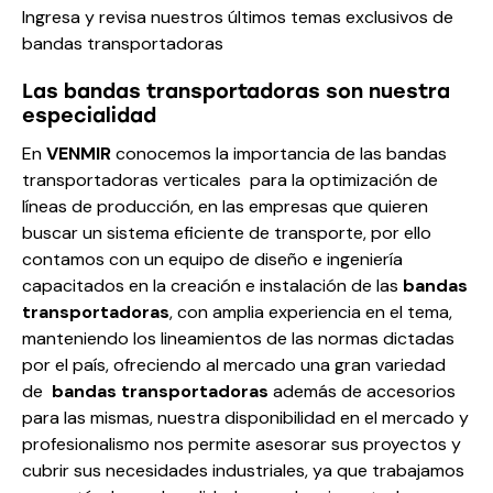
Ingresa y revisa nuestros últimos
temas
exclusivos de
bandas transportadoras
Las bandas transportadoras son nuestra
especialidad
En
VENMIR
conocemos la importancia de las bandas
transportadoras verticales para la optimización de
líneas de producción, en las empresas que quieren
buscar un sistema eficiente de transporte, por ello
contamos con un equipo de diseño e ingeniería
capacitados en la creación e instalación de las
bandas
transportadoras
, con amplia experiencia en el tema,
manteniendo los lineamientos de las normas dictadas
por el país, ofreciendo al mercado una gran variedad
de
bandas transportadoras
además de accesorios
para las mismas, nuestra disponibilidad en el mercado y
profesionalismo nos permite asesorar sus proyectos y
cubrir sus necesidades industriales, ya que trabajamos