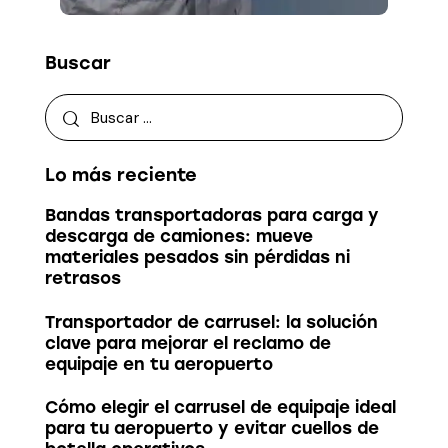
Buscar
Lo más reciente
Bandas transportadoras para carga y
descarga de camiones: mueve
materiales pesados sin pérdidas ni
retrasos
Transportador de carrusel: la solución
clave para mejorar el reclamo de
equipaje en tu aeropuerto
Cómo elegir el carrusel de equipaje ideal
para tu aeropuerto y evitar cuellos de