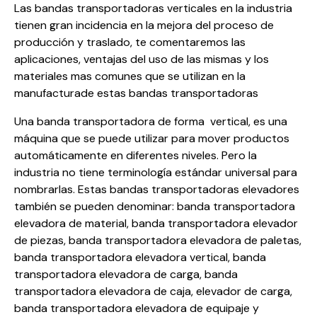
Las bandas transportadoras verticales en la industria
tienen gran incidencia en la mejora del proceso de
producción y traslado, te comentaremos las
aplicaciones, ventajas del uso de las mismas y los
materiales mas comunes que se utilizan en la
manufacturade estas bandas transportadoras
Una banda transportadora de forma vertical, es una
máquina que se puede utilizar para mover productos
automáticamente en diferentes niveles. Pero la
industria no tiene terminología estándar universal para
nombrarlas. Estas bandas transportadoras elevadores
también se pueden denominar: banda transportadora
elevadora de material, banda transportadora elevador
de piezas, banda transportadora elevadora de paletas,
banda transportadora elevadora vertical, banda
transportadora elevadora de carga, banda
transportadora elevadora de caja, elevador de carga,
banda transportadora elevadora de equipaje y