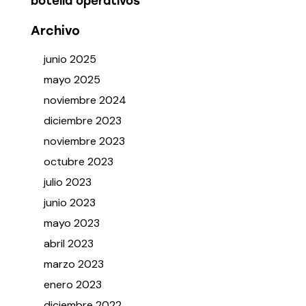
botella operativos
Archivo
junio
2025
mayo
2025
noviembre
2024
diciembre
2023
noviembre
2023
octubre
2023
julio
2023
junio
2023
mayo
2023
abril
2023
marzo
2023
enero
2023
diciembre
2022