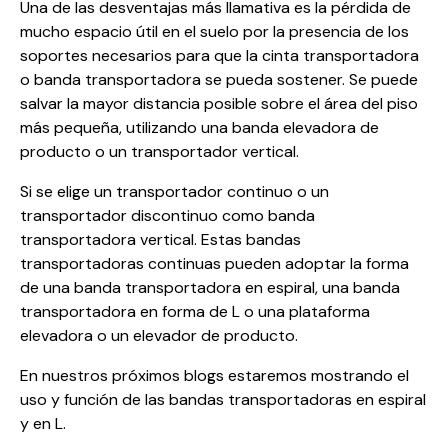
Una de las desventajas más llamativa es la pérdida de
mucho espacio útil en el suelo por la presencia de los
soportes necesarios para que la cinta transportadora
o banda transportadora se pueda sostener. Se puede
salvar la mayor distancia posible sobre el área del piso
más pequeña, utilizando una banda elevadora de
producto o un transportador vertical.
Si se elige un transportador continuo o un
transportador discontinuo como banda
transportadora vertical. Estas bandas
transportadoras continuas pueden adoptar la forma
de una banda transportadora en espiral, una banda
transportadora en forma de L o una plataforma
elevadora o un elevador de producto.
En nuestros próximos blogs estaremos mostrando el
uso y función de las bandas transportadoras en espiral
y en L.