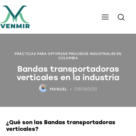
PRÁCTICAS PARA OPTIMIZAR PROCESOS INDUSTRIALES EN
COLOMBIA
Bandas transportadoras
verticales en la industria
09/08/2021
MANUEL
¿Qué son las Bandas transportadoras
verticales?