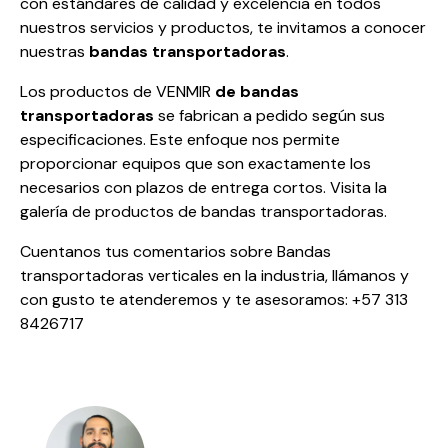
con estándares de calidad y excelencia en todos
nuestros servicios y productos, te invitamos a conocer
nuestras
bandas transportadoras
.
Los productos de VENMIR
de bandas
transportadoras
se fabrican a pedido según sus
especificaciones. Este enfoque nos permite
proporcionar equipos que son exactamente los
necesarios con plazos de entrega cortos. Visita la
galería de productos de bandas transportadoras.
Cuentanos tus comentarios sobre Bandas
transportadoras verticales en la industria, llámanos y
con gusto te atenderemos y te asesoramos: +57 313
8426717