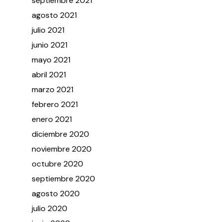
septiembre
2021
agosto
2021
julio
2021
junio
2021
mayo
2021
abril
2021
marzo
2021
febrero
2021
enero
2021
diciembre
2020
noviembre
2020
octubre
2020
septiembre
2020
agosto
2020
julio
2020