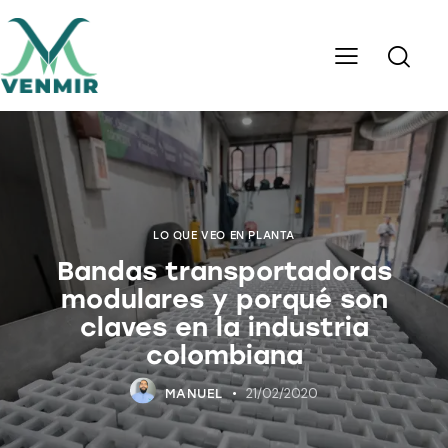
LO QUE VEO EN PLANTA
Bandas transportadoras
modulares y porqué son
claves en la industria
colombiana
21/02/2020
MANUEL