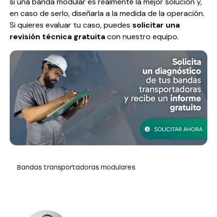
si una banda modular es realmente la mejor solución y,
en caso de serlo, diseñarla a la medida de la operación.
Si quieres evaluar tu caso, puedes
solicitar una
revisión técnica gratuita
con nuestro equipo.
Bandas transportadoras modulares