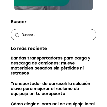
Buscar
Lo más reciente
Bandas transportadoras para carga y
descarga de camiones: mueve
materiales pesados sin pérdidas ni
retrasos
Transportador de carrusel: la solución
clave para mejorar el reclamo de
equipaje en tu aeropuerto
Cómo elegir el carrusel de equipaje ideal