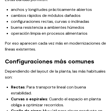
anchos y longitudes prácticamente abiertos
cambios rápidos de módulos dañados
configuraciones rectas, curvas o inclinadas
buena resistencia a ambientes húmedos
operación limpia en procesos alimentarios
Por eso aparecen cada vez más en modernizaciones de
líneas existentes.
Configuraciones más comunes
Dependiendo del layout de la planta, las más habituales
son:
Rectas
: Para transporte lineal con buena
estabilidad.
Curvas o espirales
: Cuando el espacio en planta
obliga a optimizar recorridos.
Cuello de cisne
: Muy útil para elevar producto en