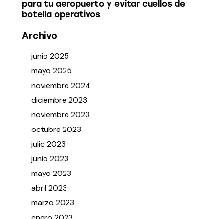
para tu aeropuerto y evitar cuellos de
botella operativos
Archivo
junio
2025
mayo
2025
noviembre
2024
diciembre
2023
noviembre
2023
octubre
2023
julio
2023
junio
2023
mayo
2023
abril
2023
marzo
2023
enero
2023