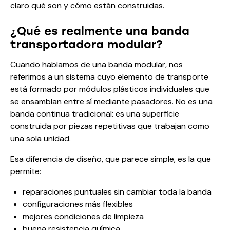
claro qué son y cómo están construidas.
¿Qué es realmente una banda
transportadora modular?
Cuando hablamos de una banda modular, nos
referimos a un sistema cuyo elemento de transporte
está formado por módulos plásticos individuales que
se ensamblan entre sí mediante pasadores. No es una
banda continua tradicional: es una superficie
construida por piezas repetitivas que trabajan como
una sola unidad.
Esa diferencia de diseño, que parece simple, es la que
permite:
reparaciones puntuales sin cambiar toda la banda
configuraciones más flexibles
mejores condiciones de limpieza
buena resistencia química