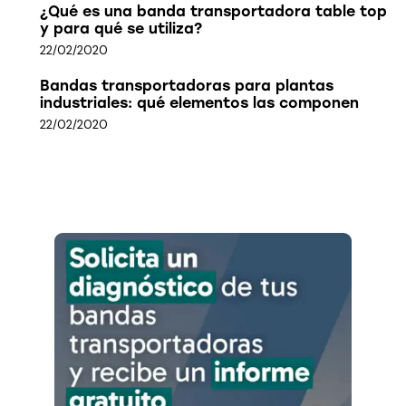
¿Qué es una banda transportadora table top
y para qué se utiliza?
22/02/2020
Bandas transportadoras para plantas
industriales: qué elementos las componen
22/02/2020