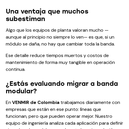
Una ventaja que muchos
subestiman
Algo que los equipos de planta valoran mucho —
aunque al principio no siempre lo ven— es que, si un
módulo se daña, no hay que cambiar toda la banda.
Ese detalle reduce tiempos muertos y costos de
mantenimiento de forma muy tangible en operación
continua.
¿Estás evaluando migrar a banda
modular?
En
VENMIR de Colombia
trabajamos diariamente con
empresas que están en ese punto: líneas que
funcionan, pero que pueden operar mejor. Nuestro
equipo de ingeniería analiza cada aplicación para definir