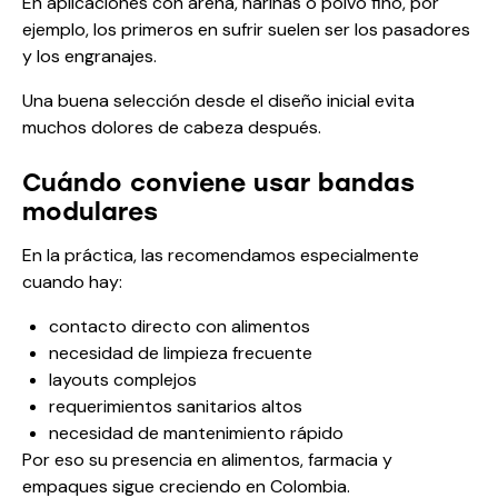
En aplicaciones con arena, harinas o polvo fino, por
ejemplo, los primeros en sufrir suelen ser los pasadores
y los engranajes.
Una buena selección desde el diseño inicial evita
muchos dolores de cabeza después.
Cuándo conviene usar bandas
modulares
En la práctica, las recomendamos especialmente
cuando hay:
contacto directo con alimentos
necesidad de limpieza frecuente
layouts complejos
requerimientos sanitarios altos
necesidad de mantenimiento rápido
Por eso su presencia en alimentos, farmacia y
empaques sigue creciendo en Colombia.