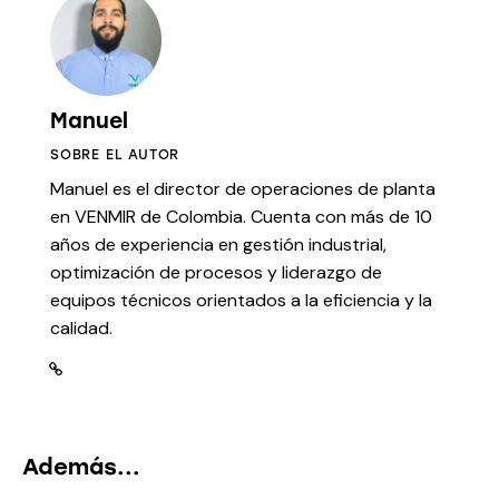
Manuel
SOBRE EL AUTOR
Manuel es el director de operaciones de planta
en VENMIR de Colombia. Cuenta con más de 10
años de experiencia en gestión industrial,
optimización de procesos y liderazgo de
equipos técnicos orientados a la eficiencia y la
calidad.
Además...