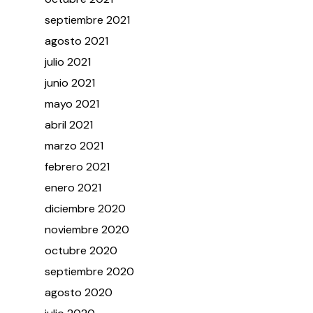
septiembre
2021
agosto
2021
julio
2021
junio
2021
mayo
2021
abril
2021
marzo
2021
febrero
2021
enero
2021
diciembre
2020
noviembre
2020
octubre
2020
septiembre
2020
agosto
2020