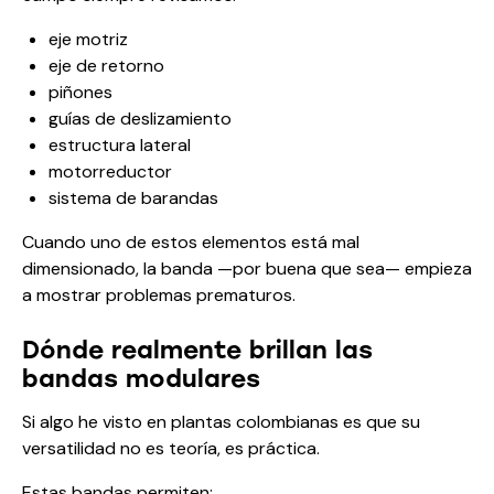
eje motriz
eje de retorno
piñones
guías de deslizamiento
estructura lateral
motorreductor
sistema de barandas
Cuando uno de estos elementos está mal
dimensionado, la banda —por buena que sea— empieza
a mostrar problemas prematuros.
Dónde realmente brillan las
bandas modulares
Si algo he visto en plantas colombianas es que su
versatilidad no es teoría, es práctica.
Estas bandas permiten: