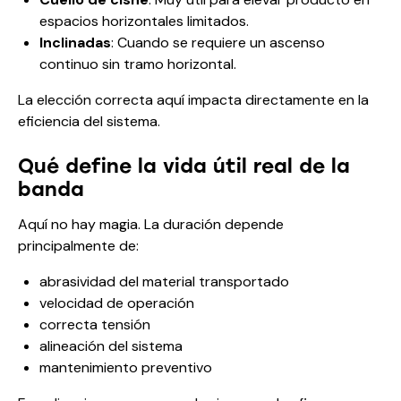
espacios horizontales limitados.
Inclinadas
: Cuando se requiere un ascenso
continuo sin tramo horizontal.
La elección correcta aquí impacta directamente en la
eficiencia del sistema.
Qué define la vida útil real de la
banda
Aquí no hay magia. La duración depende
principalmente de:
abrasividad del material transportado
velocidad de operación
correcta tensión
alineación del sistema
mantenimiento preventivo