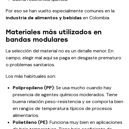
Por eso se han vuelto especialmente comunes en la
industria de alimentos y bebidas
en Colombia.
Materiales más utilizados en
bandas modulares
La selección del material no es un detalle menor. En
campo, elegir mal aquí se paga en desgaste prematuro
o problemas sanitarios.
Los más habituales son:
Polipropileno (PP)
: Se usa mucho cuando hay
presencia de agentes químicos moderados. Tiene
buena relación peso-resistencia y se comporta bien
en rangos de temperatura típicos de procesos
alimentarios.
Polietileno (PE)
: Funciona muy bien en aplicaciones