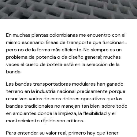
En muchas plantas colombianas me encuentro con el
mismo escenario: líneas de transporte que funcionan…
pero no de la forma más eficiente. No siempre es un
problema de potencia o de diseño general; muchas
veces el cuello de botella está en la selección de la
banda.
Las bandas transportadoras modulares han ganado
terreno en la industria nacional precisamente porque
resuelven varios de esos dolores operativos que las
bandas tradicionales no manejan tan bien, sobre todo
en ambientes donde la limpieza, la flexibilidad y el
mantenimiento rápido son críticos.
Para entender su valor real, primero hay que tener