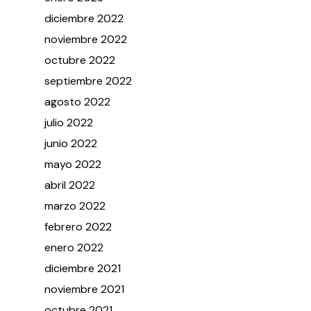
diciembre
2022
noviembre
2022
octubre
2022
septiembre
2022
agosto
2022
julio
2022
junio
2022
mayo
2022
abril
2022
marzo
2022
febrero
2022
enero
2022
diciembre
2021
noviembre
2021
octubre
2021