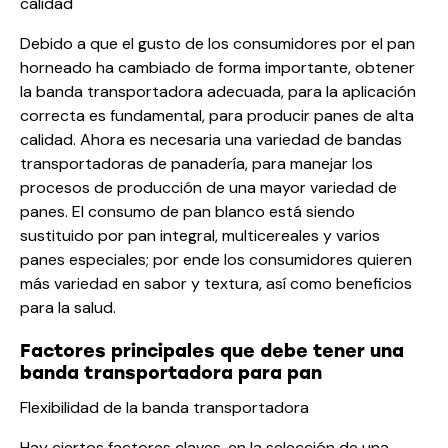
calidad
Debido a que el gusto de los consumidores por el pan
horneado ha cambiado de forma importante, obtener
la banda transportadora adecuada, para la aplicación
correcta es fundamental, para producir panes de alta
calidad. Ahora es necesaria una variedad de bandas
transportadoras de panadería, para manejar los
procesos de producción de una mayor variedad de
panes. El consumo de pan blanco está siendo
sustituido por pan integral, multicereales y varios
panes especiales; por ende los consumidores quieren
más variedad en sabor y textura, así como beneficios
para la salud.
Factores principales que debe tener una
banda transportadora para pan
Flexibilidad de la banda transportadora
Hay ciertos factores claves, en la selección de una