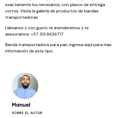
exactamente los necesarios, con plazos de entrega
cortos. Visita la galería de productos de bandas
transportadoras
Llámanos y con gusto te atenderemos y te
asesoramos: +57 313 8426717
Banda transportadora para pan, ingresa
aquí
para mas
información de este tipo.
Manuel
SOBRE EL AUTOR