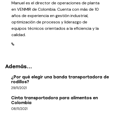
Manuel es el director de operaciones de planta
en VENMIR de Colombia. Cuenta con más de 10
años de experiencia en gestión industrial,
optimización de procesos y liderazgo de
equipos técnicos orientados a la eficiencia y la
calidad.
Además...
¿Por qué elegir una banda transportadora de
rodillos?
29/11/2021
Cinta transportadora para alimentos en
Colombia
08/11/2021