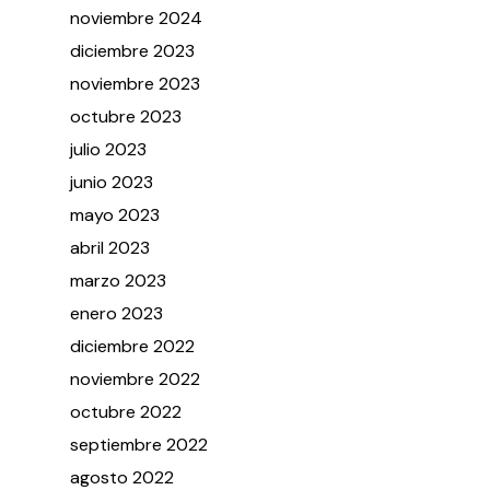
noviembre
2024
diciembre
2023
noviembre
2023
octubre
2023
julio
2023
junio
2023
mayo
2023
abril
2023
marzo
2023
enero
2023
diciembre
2022
noviembre
2022
octubre
2022
septiembre
2022
agosto
2022