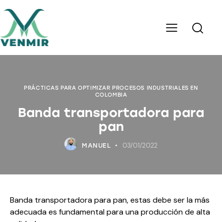
PRÁCTICAS PARA OPTIMIZAR PROCESOS INDUSTRIALES EN
COLOMBIA
Banda transportadora para
pan
03/01/2022
MANUEL
Banda transportadora para pan, estas debe ser la más
adecuada es fundamental para una producción de alta