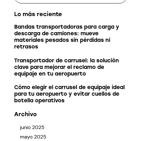
Lo más reciente
Bandas transportadoras para carga y
descarga de camiones: mueve
materiales pesados sin pérdidas ni
retrasos
Transportador de carrusel: la solución
clave para mejorar el reclamo de
equipaje en tu aeropuerto
Cómo elegir el carrusel de equipaje ideal
para tu aeropuerto y evitar cuellos de
botella operativos
Archivo
junio
2025
mayo
2025