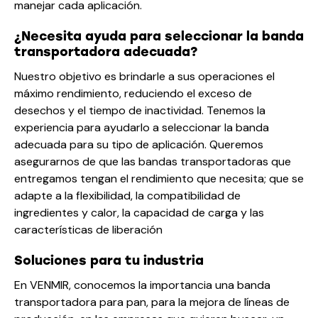
manejar cada aplicación.
¿Necesita ayuda para seleccionar la banda
transportadora adecuada?
Nuestro objetivo es brindarle a sus operaciones el
máximo rendimiento, reduciendo el exceso de
desechos y el tiempo de inactividad. Tenemos la
experiencia para ayudarlo a seleccionar la banda
adecuada para su tipo de aplicación. Queremos
asegurarnos de que las bandas transportadoras que
entregamos tengan el rendimiento que necesita; que se
adapte a la flexibilidad, la compatibilidad de
ingredientes y calor, la capacidad de carga y las
características de liberación
Soluciones para tu industria
En VENMIR, conocemos la importancia una banda
transportadora para pan, para la mejora de líneas de