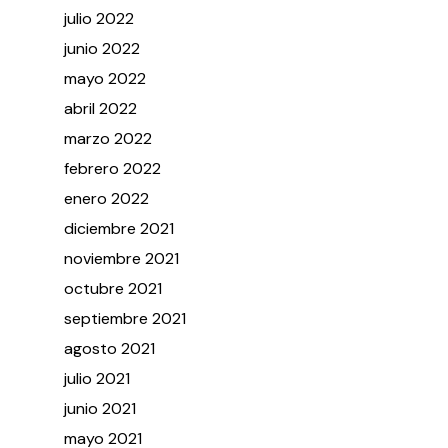
julio
2022
junio
2022
mayo
2022
abril
2022
marzo
2022
febrero
2022
enero
2022
diciembre
2021
noviembre
2021
octubre
2021
septiembre
2021
agosto
2021
julio
2021
junio
2021
mayo
2021