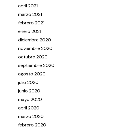
abril
2021
marzo
2021
febrero
2021
enero
2021
diciembre
2020
noviembre
2020
octubre
2020
septiembre
2020
agosto
2020
julio
2020
junio
2020
mayo
2020
abril
2020
marzo
2020
febrero
2020