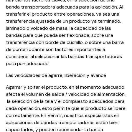
banda transportadora adecuada para la aplicación. Al
transferir el producto entre operaciones, ya sea una
transferencia ajustada de un producto ya terminado,
laminado o volcado de masa, la capacidad de las
bandas para que pueda ser flexionada, sobre una
transferencia con borde de cuchillo, o sobre una barra
de punta rodante son factores importantes a
considerar al seleccionar las bandas transportadoras
para pan adecuado.
Las velocidades de agarre, liberación y avance
Agarrar y soltar el producto, en el momento adecuado
afecta el volumen de salida / velocidad de alimentación,
la selección de la tela y el compuesto adecuados para
cada operación, esto permite que el producto se libere
correctamente. En Venmir, nuestros especialistas en
aplicaciones de bandas transportadoras están bien
capacitados, y pueden recomendar la banda