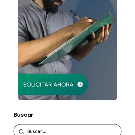
Buscar