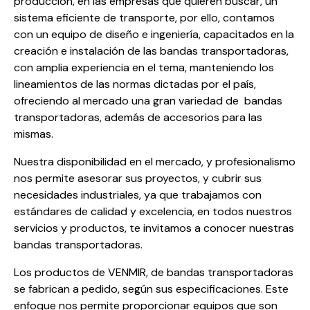
producción, en las empresas que quieren buscar, un
sistema eficiente de transporte, por ello, contamos
con un equipo de diseño e ingeniería, capacitados en la
creación e instalación de las bandas transportadoras,
con amplia experiencia en el tema, manteniendo los
lineamientos de las normas dictadas por el país,
ofreciendo al mercado una gran variedad de bandas
transportadoras, además de accesorios para las
mismas.
Nuestra disponibilidad en el mercado, y profesionalismo
nos permite asesorar sus proyectos, y cubrir sus
necesidades industriales, ya que trabajamos con
estándares de calidad y excelencia, en todos nuestros
servicios y productos, te invitamos a conocer nuestras
bandas transportadoras.
Los productos de VENMIR, de bandas transportadoras
se fabrican a pedido, según sus especificaciones. Este
enfoque nos permite proporcionar equipos que son