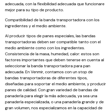
adecuada, con la flexibilidad adecuada que funcionare
mejor para su tipo de producto.
Compatibilidad de la banda transportadora con los
ingredientes y el medio ambiente.
Al producir tipos de panes especiales, las bandas
transportadoras deben ser compatible tanto con el
medio ambiente como con los ingredientes.
Consistencia de la masa, humedad, calor: estos son
factores importantes que deben tenerse en cuenta al
seleccionar la banda transportadora para pan
adecuada. En Venmir, contamos con un stop de
bandas transportadoras de diferentes tipos,
diseñadas para soportar el medio ambiente, y producir
panes de calidad. Con gran variedad de bandas de
panadería para elegir la más adecuada, ya sea una
panadería especializada, o una panadería grande y de
gran volumen, nos especializamos en la capacidad de