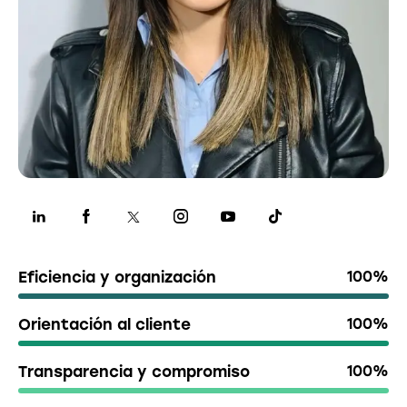
Eficiencia y organización
100%
Orientación al cliente
100%
Transparencia y compromiso
100%