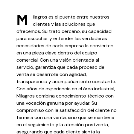
M
ilagros es el puente entre nuestros
clientes y las soluciones que
ofrecemos. Su trato cercano, su capacidad
para escuchar y entender las verdaderas
necesidades de cada empresa la convierten
en una pieza clave dentro del equipo
comercial. Con una visión orientada al
servicio, garantiza que cada proceso de
venta se desarrolle con agilidad,
transparencia y acompañamiento constante.
Con años de experiencia en el área industrial,
Milagros combina conocimiento técnico con
una vocación genuina por ayudar. Su
compromiso con la satisfacción del cliente no
termina con una venta, sino que se mantiene
en el seguimiento y la atención postventa,
asegurando que cada cliente sienta la