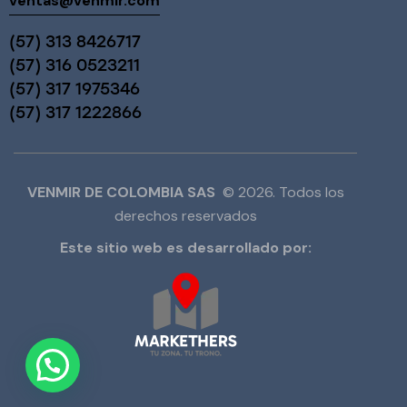
ventas@venmir.com
(57) 313 8426717
(57) 316 0523211
(57) 317 1975346
(57) 317 1222866
VENMIR DE COLOMBIA SAS
© 2026. Todos los
derechos reservados
Este sitio web es desarrollado por: