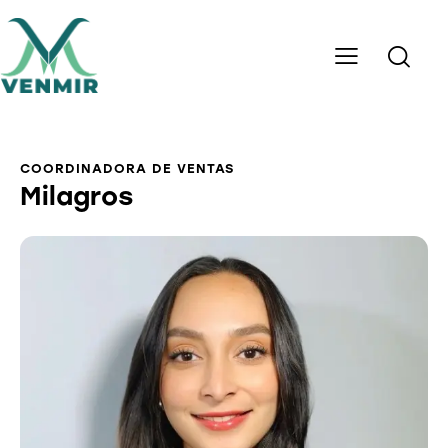
COORDINADORA DE VENTAS
Milagros