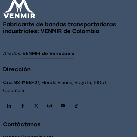
Fabricante de bandas transportadoras
industriales: VENMIR de Colombia
Aliados
:
VENMIR de Venezuela
Dirección
Cra. 93 #68-21
, Florida Blanca, Bogotá, 111051,
Colombia
Contáctanos