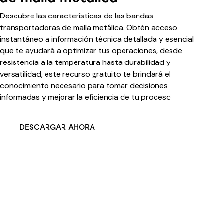
Descubre las características de las bandas
transportadoras de malla metálica. Obtén acceso
instantáneo a información técnica detallada y esencial
que te ayudará a optimizar tus operaciones, desde
resistencia a la temperatura hasta durabilidad y
versatilidad, este recurso gratuito te brindará el
conocimiento necesario para tomar decisiones
informadas y mejorar la eficiencia de tu proceso
DESCARGAR AHORA